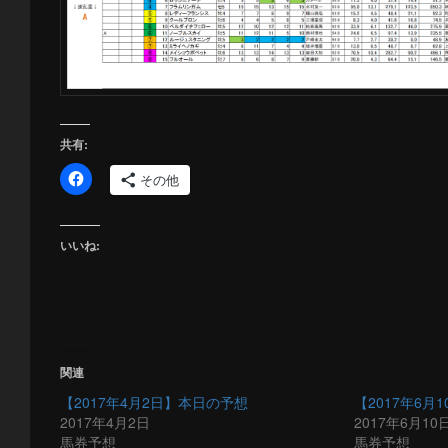
共有:
その他
いいね:
関連
【2017年4月2日】本日の予想
【2017年6月
2017年4月2日
2017年6月10
馬券予想
馬券予想