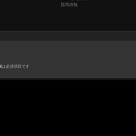
競馬情報
欄は必須項目です