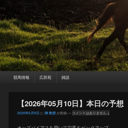
メ
競馬情報
広辞苑
雑談
イ
ン
メ
ニ
【2026年05月10日】本日の予
ュ
ー
2026年5月9日
に
榊 教授
が投稿
—
コメントはありません ↓
オッズバイアスを用いて穴馬をピックアップ。