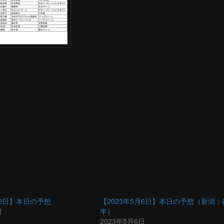
10日】本日の予想
【2023年5月6日】本日の予想（新潟：
日
半）
2023年5月6日