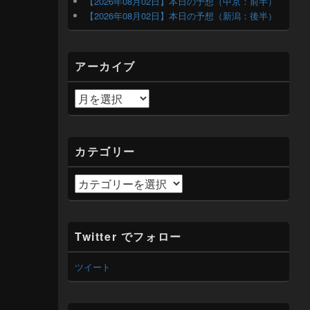
【2026年08月02日】本日の予想（中京：前半）
ー
【2026年08月02日】本日の予想（新潟：後半）
ウ
ィ
ジ
ェ
アーカイブ
ッ
ト
エ
ア
リ
ー
ア
カ
イ
カテゴリー
ブ
カ
テ
ゴ
リ
Twitter でフォロー
ー
ツイート