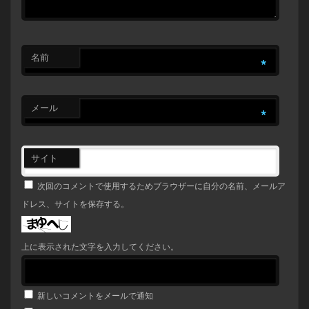
名前
*
メール
*
サイト
次回のコメントで使用するためブラウザーに自分の名前、メールア
ドレス、サイトを保存する。
上に表示された文字を入力してください。
新しいコメントをメールで通知