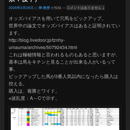
2026年3月28日
に
榊 教授
が投稿
—
コメントはありません ↓
オッズバイアスを用いて穴馬をピックアップ。
世界中の論文でオッズバイアスはあると証明されてい
ます。
http://blog.livedoor.jp/tznhy-
umauma/archives/50792434.html
これは極秘情報と言われるものもあると思いますが、
基本は馬をキチンと見ることが出来る人がいるって
事。
ピックアップした馬が3番人気以内になったら購入は
控える。
購入は、複勝とワイド。
※波乱度：A～Cで示す。