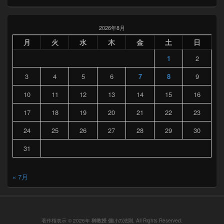
2026年8月
月
火
水
木
金
土
日
1
2
3
4
5
6
7
8
9
10
11
12
13
14
15
16
17
18
19
20
21
22
23
24
25
26
27
28
29
30
31
« 7月
著作権表示 © 2026年
榊教授 儲けの法則
. All Rights Reserved.