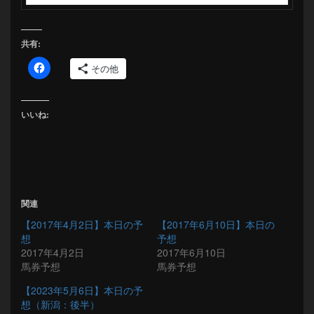
共有:
その他
いいね:
関連
【2017年4月2日】本日の予
【2017年6月10日】本日の
想
予想
2017年4月2日
2017年6月10日
馬券予想
馬券予想
【2023年5月6日】本日の予
想（新潟：後半）