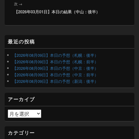
ゲ
次
次
→
稿:
ー
【2026年03月01日】本日の結果（中山：後半）
の
シ
投
ョ
稿:
ン
メ
最近の投稿
イ
ン
サ
【2026年08月09日】本日の予想（札幌：後半）
イ
【2026年08月09日】本日の予想（札幌：前半）
ド
【2026年08月09日】本日の予想（中京：後半）
バ
【2026年08月09日】本日の予想（中京：前半）
ー
【2026年08月09日】本日の予想（新潟：後半）
ウ
ィ
ジ
アーカイブ
ェ
ッ
ト
ア
エ
ー
リ
カ
ア
イ
カテゴリー
ブ