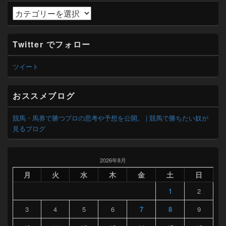
カ
テ
ゴ
リ
Twitter でフォロー
ー
ツイート
おススメブログ
競馬・馬券で勝つプロの思考や予想を公開。 | 競馬で勝ちたい奴が
見るブログ
2026年8月
月
火
水
木
金
土
日
1
2
3
4
5
6
7
8
9