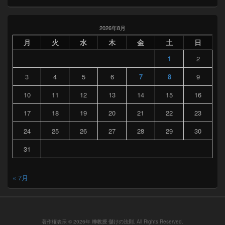
2026年8月
月
火
水
木
金
土
日
1
2
3
4
5
6
7
8
9
10
11
12
13
14
15
16
17
18
19
20
21
22
23
24
25
26
27
28
29
30
31
« 7月
著作権表示 © 2026年
榊教授 儲けの法則
. All Rights Reserved.