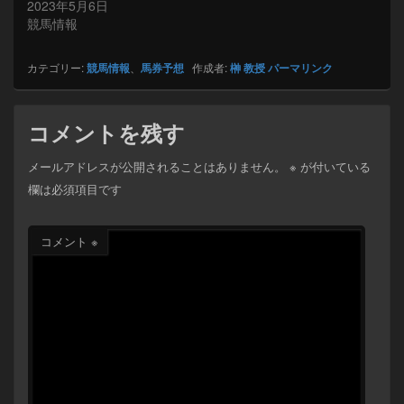
2023年5月6日
競馬情報
カテゴリー:
競馬情報
、
馬券予想
作成者:
榊 教授
パーマリンク
コメントを残す
メールアドレスが公開されることはありません。
※
が付いている
欄は必須項目です
コメント
※