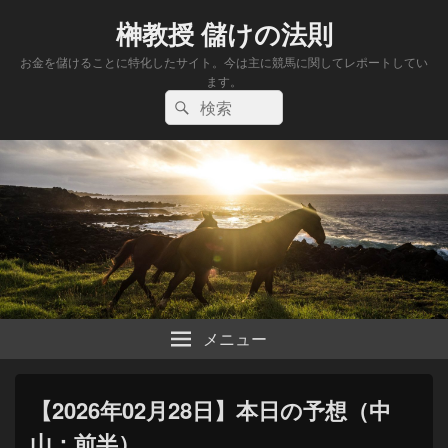
榊教授 儲けの法則
お金を儲けることに特化したサイト。今は主に競馬に関してレポートしてい
ます。
検
検
索:
索
メニュー
【2026年02月28日】本日の予想（中
山：前半）