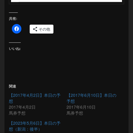
共有:
その他
いいね:
関連
【2017年4月2日】本日の予
【2017年6月10日】本日の
想
予想
2017年4月2日
2017年6月10日
馬券予想
馬券予想
【2023年5月6日】本日の予
想（新潟：後半）