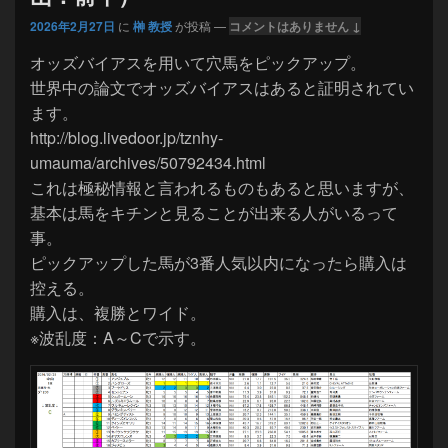
2026年2月27日
に
榊 教授
が投稿
—
コメントはありません ↓
オッズバイアスを用いて穴馬をピックアップ。
世界中の論文でオッズバイアスはあると証明されてい
ます。
http://blog.livedoor.jp/tznhy-
umauma/archives/50792434.html
これは極秘情報と言われるものもあると思いますが、
基本は馬をキチンと見ることが出来る人がいるって
事。
ピックアップした馬が3番人気以内になったら購入は
控える。
購入は、複勝とワイド。
※波乱度：A～Cで示す。