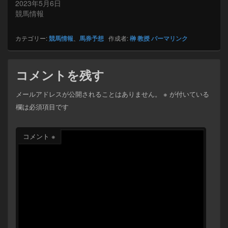
2023年5月6日
競馬情報
カテゴリー:
競馬情報
、
馬券予想
作成者:
榊 教授
パーマリンク
コメントを残す
メールアドレスが公開されることはありません。
※
が付いている
欄は必須項目です
コメント
※