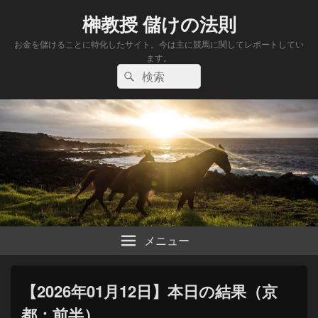
榊教授 儲けの法則
お金を儲けることに特化したサイト。今は主に競馬に関してレポートしてい
ます。
検
検
索:
索
メニュー
【2026年01月12日】本日の結果（京
都：前半）