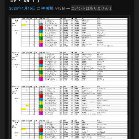
2026年1月16日
に
榊 教授
が投稿
—
コメントはありません ↓