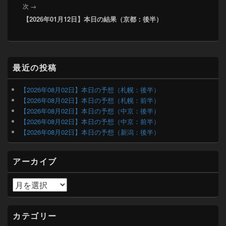
ゲ
次
次
→
稿:
ー
【2026年01月12日】本日の結果（京都：後半）
の
シ
投
ョ
稿:
ン
メ
最近の投稿
イ
ン
サ
【2026年08月02日】本日の予想（札幌：後半）
イ
【2026年08月02日】本日の予想（札幌：前半）
ド
【2026年08月02日】本日の予想（中京：後半）
バ
【2026年08月02日】本日の予想（中京：前半）
ー
【2026年08月02日】本日の予想（新潟：後半）
ウ
ィ
ジ
アーカイブ
ェ
ッ
ト
ア
エ
ー
リ
カ
ア
イ
カテゴリー
ブ