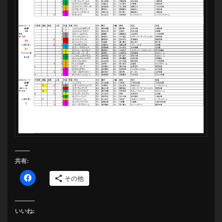
共有:
その他
いいね: