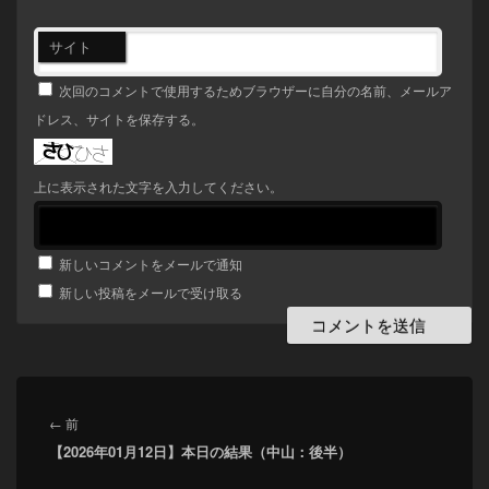
サイト
次回のコメントで使用するためブラウザーに自分の名前、メールア
ドレス、サイトを保存する。
上に表示された文字を入力してください。
新しいコメントをメールで通知
新しい投稿をメールで受け取る
投
稿
前
←
前
ナ
【2026年01月12日】本日の結果（中山：後半）
の
ビ
投