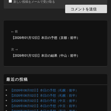
新しい投稿をメールで受け取る
投
稿
前
←
前
ナ
【2026年01月12日】本日の予想（京都：前半）
の
ビ
投
ゲ
次
次
→
稿:
ー
【2026年01月12日】本日の結果（中山：前半）
の
シ
投
ョ
稿:
ン
メ
最近の投稿
イ
ン
サ
【2026年08月02日】本日の予想（札幌：後半）
イ
【2026年08月02日】本日の予想（札幌：前半）
ド
【2026年08月02日】本日の予想（中京：後半）
バ
【2026年08月02日】本日の予想（中京：前半）
ー
【2026年08月02日】本日の予想（新潟：後半）