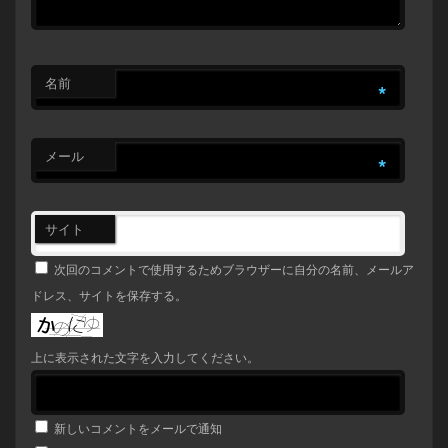
名前
*
メール
*
サイト
次回のコメントで使用するためブラウザーに自分の名前、メールア
ドレス、サイトを保存する。
上に表示された文字を入力してください。
新しいコメントをメールで通知