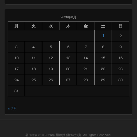
2026年8月
月
火
水
木
金
土
日
1
2
3
4
5
6
7
8
9
10
11
12
13
14
15
16
17
18
19
20
21
22
23
24
25
26
27
28
29
30
31
« 7月
著作権表示 © 2026年
榊教授 儲けの法則
. All Rights Reserved.