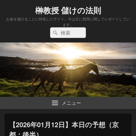
榊教授 儲けの法則
お金を儲けることに特化したサイト。今は主に競馬に関してレポートしてい
ます。
検
検
索:
索
メニュー
【2026年01月12日】本日の予想（京
都：後半）