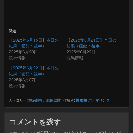
関連
【2025年6月15日】本日の
【2025年6月21日】本日の
結果（函館：後半）
結果（函館：後半）
2025年6月20日
2025年6月22日
競馬情報
競馬情報
【2025年6月22日】本日の
結果（函館：後半）
2025年6月27日
競馬情報
カテゴリー:
競馬情報
、
結果成績
作成者:
榊 教授
パーマリンク
コメントを残す
メールアドレスが公開されることはありません。
※
が付いている