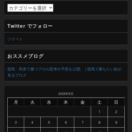
カ
テ
ゴ
リ
Twitter でフォロー
ー
ツイート
おススメブログ
競馬・馬券で勝つプロの思考や予想を公開。 | 競馬で勝ちたい奴が
見るブログ
2026年8月
月
火
水
木
金
土
日
1
2
3
4
5
6
7
8
9