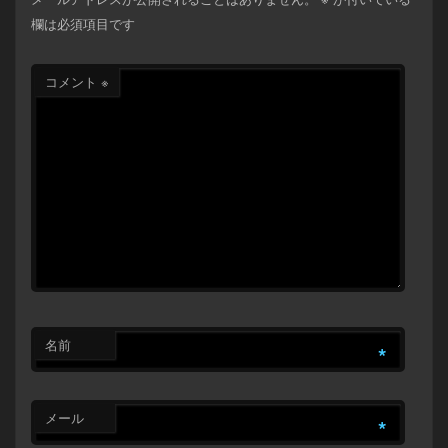
欄は必須項目です
コメント
※
名前
*
メール
*