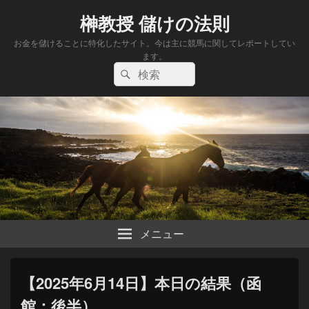
榊教授 儲けの法則
お金を儲けることに特化したサイト。今は主に競馬に関してレポートしてい
ます。
検
検
索:
索
メニュー
【2025年6月14日】本日の結果（函
館：後半）