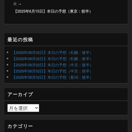
ゲ
次
次
→
稿:
ー
【2025年6月15日】本日の予想（東京：前半）
の
シ
投
ョ
稿:
ン
メ
最近の投稿
イ
ン
サ
【2026年08月02日】本日の予想（札幌：後半）
イ
【2026年08月02日】本日の予想（札幌：前半）
ド
【2026年08月02日】本日の予想（中京：後半）
バ
【2026年08月02日】本日の予想（中京：前半）
ー
【2026年08月02日】本日の予想（新潟：後半）
ウ
ィ
ジ
アーカイブ
ェ
ッ
ト
ア
エ
ー
リ
カ
ア
イ
カテゴリー
ブ