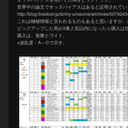
世界中の論文でオッズバイアスはあると証明されてい
http://blog.livedoor.jp/tznhy-umauma/archives/5079243
これは極秘情報と言われるものもあると思いますが、
ピックアップした馬が3番人気以内になったら購入は
購入は、複勝とワイド。
※波乱度：A～Cで示す。