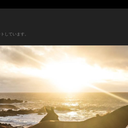
ートしています。