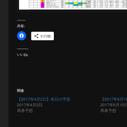
共有:
その他
いいね:
関連
【2017年4月2日】本日の予想
【2017年6月
2017年4月2日
2017年6月10
馬券予想
馬券予想