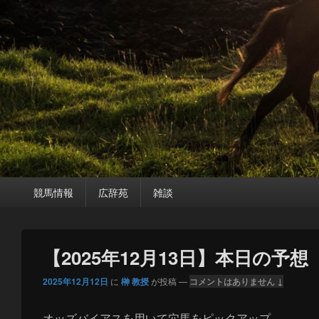
メ
競馬情報
広辞苑
雑談
イ
ン
メ
ニ
【2025年12月13日】本日の予
ュ
ー
2025年12月12日
に
榊 教授
が投稿
—
コメントはありません ↓
オッズバイアスを用いて穴馬をピックアップ。