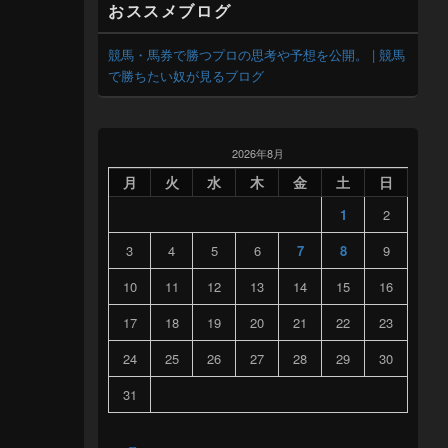
おススメブログ
競馬・馬券で勝つプロの思考や予想を公開。 | 競馬
で勝ちたい奴が見るブログ
2026年8月
月
火
水
木
金
土
日
1
2
3
4
5
6
7
8
9
10
11
12
13
14
15
16
17
18
19
20
21
22
23
24
25
26
27
28
29
30
31