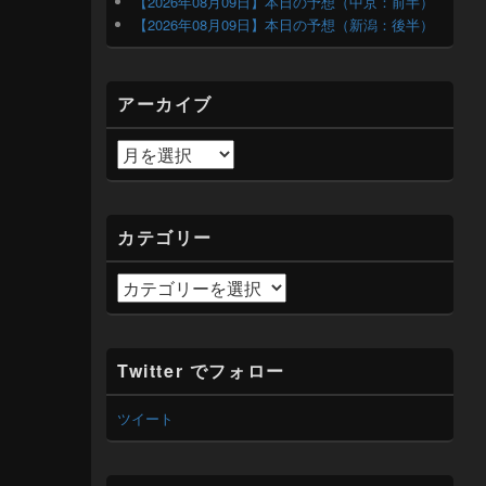
【2026年08月09日】本日の予想（中京：前半）
ー
【2026年08月09日】本日の予想（新潟：後半）
ウ
ィ
ジ
ェ
アーカイブ
ッ
ト
エ
ア
リ
ー
ア
カ
イ
カテゴリー
ブ
カ
テ
ゴ
リ
Twitter でフォロー
ー
ツイート