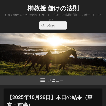
榊教授 儲けの法則
お金を儲けることに特化したサイト。今は主に競馬に関してレポートしてい
ます。
検
検
索:
索
メニュー
【2025年10月26日】本日の結果（東
京：前半）