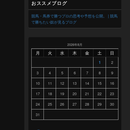
おススメブログ
競馬・馬券で勝つプロの思考や予想を公開。 | 競馬
で勝ちたい奴が見るブログ
2026年8月
月
火
水
木
金
土
日
1
2
3
4
5
6
7
8
9
10
11
12
13
14
15
16
17
18
19
20
21
22
23
24
25
26
27
28
29
30
31