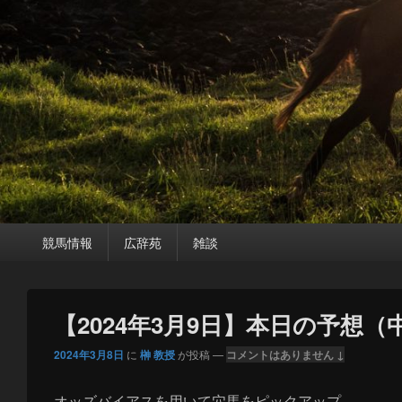
メ
競馬情報
広辞苑
雑談
イ
ン
メ
ニ
【2024年3月9日】本日の予想
ュ
ー
2024年3月8日
に
榊 教授
が投稿
—
コメントはありません ↓
オッズバイアスを用いて穴馬をピックアップ。