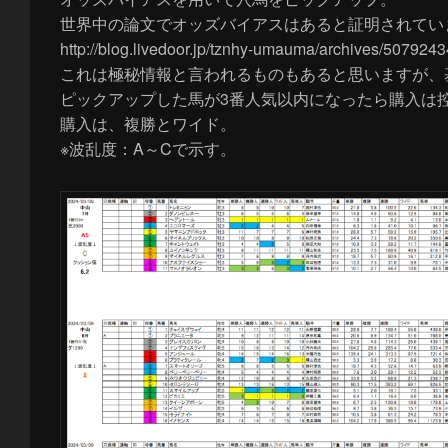
世界中の論文でオッズバイアスはあると証明されてい
http://blog.livedoor.jp/tznhy-umauma/archives/5079243
これは極秘情報と言われるものもあると思いますが、
ピックアップした馬が3番人気以内になったら購入は
購入は、複勝とワイド。
※波乱度：A～Cで示す。