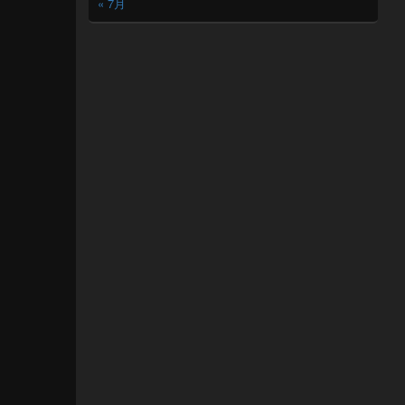
« 7月
：