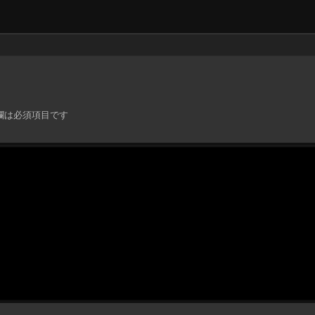
欄は必須項目です