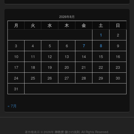
2026年8月
月
火
水
木
金
土
日
1
2
3
4
5
6
7
8
9
10
11
12
13
14
15
16
17
18
19
20
21
22
23
24
25
26
27
28
29
30
31
« 7月
著作権表示 © 2026年
榊教授 儲けの法則
. All Rights Reserved.