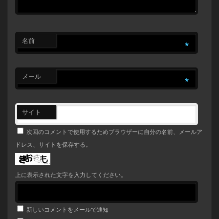
名前
*
メール
*
サイト
次回のコメントで使用するためブラウザーに自分の名前、メールア
ドレス、サイトを保存する。
上に表示された文字を入力してください。
新しいコメントをメールで通知