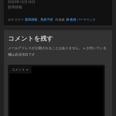
2023年12月16日
競馬情報
カテゴリー:
競馬情報
、
馬券予想
作成者:
榊 教授
パーマリンク
コメントを残す
メールアドレスが公開されることはありません。
※
が付いている
欄は必須項目です
コメント
※