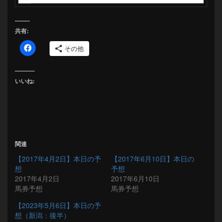
共有:
その他
いいね:
関連
【2017年4月2日】本日の予
【2017年6月10日】本日の
想
予想
2017年4月2日
2017年6月10日
馬券予想
馬券予想
【2023年5月6日】本日の予
想（新潟：後半）