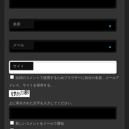
名前
*
メール
*
サイト
次回のコメントで使用するためブラウザーに自分の名前、メールア
ドレス、サイトを保存する。
上に表示された文字を入力してください。
新しいコメントをメールで通知