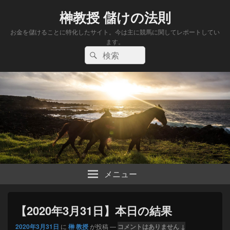
榊教授 儲けの法則
お金を儲けることに特化したサイト。今は主に競馬に関してレポートしてい
ます。
検
検
索:
索
メニュー
【2020年3月31日】本日の結果
2020年3月31日
に
榊 教授
が投稿
—
コメントはありません ↓