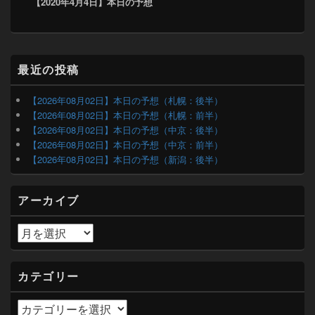
【2020年4月4日】本日の予想
の
シ
投
ョ
稿:
ン
メ
最近の投稿
イ
ン
サ
【2026年08月02日】本日の予想（札幌：後半）
イ
【2026年08月02日】本日の予想（札幌：前半）
ド
【2026年08月02日】本日の予想（中京：後半）
バ
【2026年08月02日】本日の予想（中京：前半）
ー
【2026年08月02日】本日の予想（新潟：後半）
ウ
ィ
ジ
アーカイブ
ェ
ッ
ト
ア
エ
ー
リ
カ
ア
イ
カテゴリー
ブ
カ