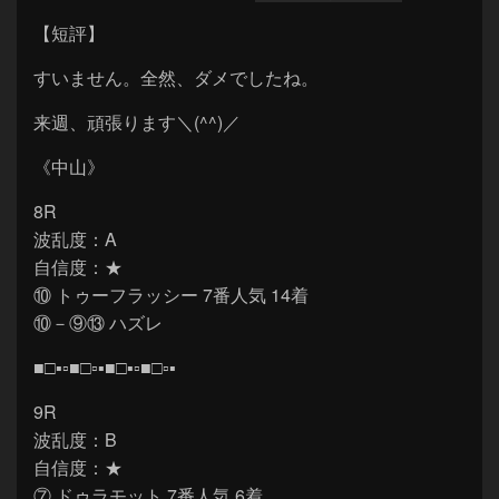
【短評】
すいません。全然、ダメでしたね。
来週、頑張ります＼(^^)／
《中山》
8R
波乱度：A
自信度：★
⑩ トゥーフラッシー 7番人気 14着
⑩－⑨⑬ ハズレ
■□▪▫■□▫▪■□▪▫■□▫▪
9R
波乱度：B
自信度：★
⑦ ドゥラモット 7番人気 6着