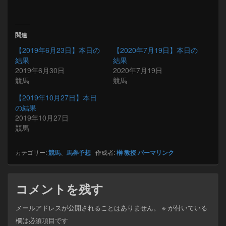
関連
【2019年6月23日】本日の
【2020年7月19日】本日の
結果
結果
2019年6月30日
2020年7月19日
競馬
競馬
【2019年10月27日】本日
の結果
2019年10月27日
競馬
カテゴリー:
競馬
、
馬券予想
作成者:
榊 教授
パーマリンク
コメントを残す
メールアドレスが公開されることはありません。
※
が付いている
欄は必須項目です