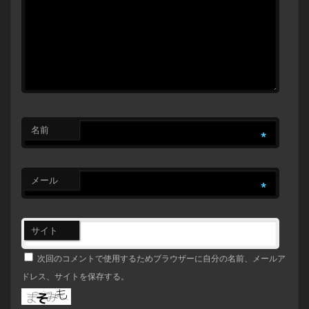
名前
*
メール
*
サイト
次回のコメントで使用するためブラウザーに自分の名前、メールア
ドレス、サイトを保存する。